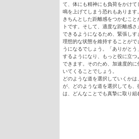
て、体にも精神にも負荷をかけて
鳴を上げてしまう恐れもあります
きちんとした距離感をつかむこと
トです。そして、適度な距離感さ
できるようになるため、緊張しす
理想的な状態を維持することがで
うになるでしょう。「ありがとう
するようになり、もっと役に立つ
できます。そのため、加速度的に
いてくることでしょう。
どのような道を選択していくかは
が、どのような道を選択しても、
は、どんなことでも真摯に取り組